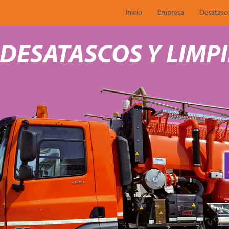
Inicio
Empresa
Desatasc